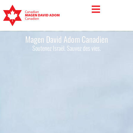
Magen David Adom Canadien
Soutenez Israël. Sauvez des vies.