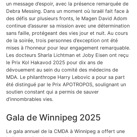
un message d’espoir, avec la présence remarquée de
Debra Messing. Dans un moment où Israël fait face à
des défis sur plusieurs fronts, le Magen David Adom
continue d’assurer sa mission avec une détermination
sans faille, protégeant des vies jour et nuit. Au cours
de la soirée, trois personnes d’exception ont été
mises à l’honneur pour leur engagement remarquable.
Les docteurs Sharla Lichtman et Joby Eisen ont reçu
le Prix Kol Hakavod 2025 pour dix ans de
dévouement au sein du comité des médecins de
MDA. Le philanthrope Harry Lebovic a pour sa part
été distingué par le Prix APOTROPOS, soulignant un
soutien constant qui a permis de sauver
d’innombrables vies.
Gala de Winnipeg 2025
Le gala annuel de la CMDA à Winnipeg a offert une