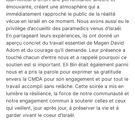
émouvante, créant une atmosphère qui a
immédiatement rapproché le public de la réalité
vécue en Israël en ce moment. Nous avons aussi eu le
privilège d’accueillir des paramedics venus d’Israël.
En partageant leurs expériences, ils ont donné un
aperçu concret du travail essentiel de Magen David
Adom et du courage qu’il demande. Leur présence a
touché chacun d’entre nous et a rappelé pourquoi ce
soutien est si important. Eli Bin était également parmi
nous et a pris la parole pour exprimer sa gratitude
envers la CMDA pour son engagement et pour tout le
travail accompli sans relâche. Cette soirée a mis en
lumière la résilience, la force de notre communauté et
notre engagement commun à soutenir celles et ceux
qui veillent, jour après jour, à préserver la vie et à
garder vivant le coeur d’Israël.
Gala de Calgary 2025