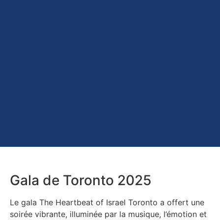
Gala de Toronto 2025
Le gala The Heartbeat of Israel Toronto a offert une
soirée vibrante, illuminée par la musique, l’émotion et