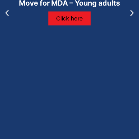
Move for MDA – Young adults
Click here